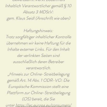
Inhaltlich Verantwortlicher gemäß § 10
Absatz 3 MDStV:
gem. Klaus Seidl (Anschrift wie oben)
Haftungshinweis:
Trotz sorgfältiger inhaltlicher Kontrolle
übernehmen wir keine Haftung für die
Inhalte externer Links. Für den Inhalt
der verlinkten Seiten sind
ausschließlich deren Betreiber
verantwortlich.
„Hinweis zur Online-Streitbeilegung
gemäß Art. 14 Abs. 1 ODR-VO: Die
Europäische Kommission stellt eine
Plattform zur Online-Streitbeilegung
(OS) bereit, die Sie
unter
https://ec.europa.eu/consumers/